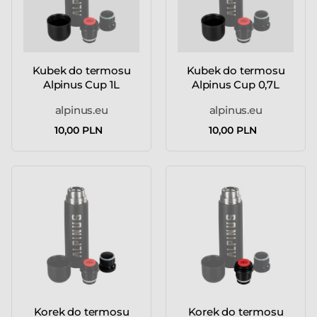
Kubek do termosu
Kubek do termosu
Alpinus Cup 1L
Alpinus Cup 0,7L
alpinus.eu
alpinus.eu
10,00 PLN
10,00 PLN
Korek do termosu
Korek do termosu