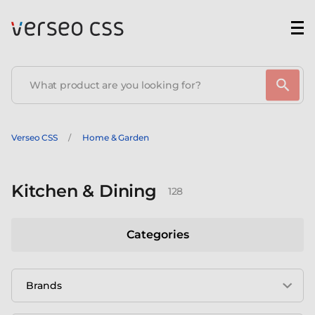
Verseo CSS
Home & Garden
Kitchen & Dining
128
Categories
Brands