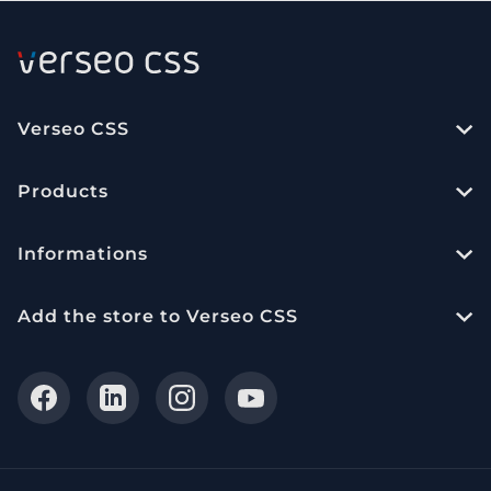
Verseo CSS
Products
Informations
Add the store to Verseo CSS