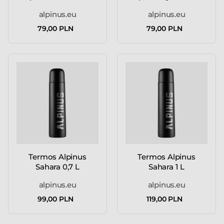
ML
alpinus.eu
alpinus.eu
79,00 PLN
79,00 PLN
Termos Alpinus
Termos Alpinus
Sahara 0,7 L
Sahara 1 L
alpinus.eu
alpinus.eu
99,00 PLN
119,00 PLN