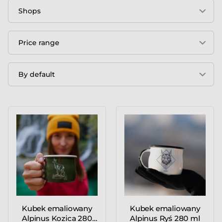
Shops
Price range
By default
Kubek emaliowany
Kubek emaliowany
Alpinus Kozica 280
Alpinus Ryś 280 ml