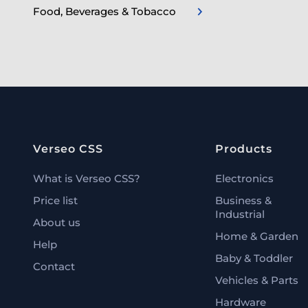
Food, Beverages & Tobacco
Verseo CSS
Products
What is Verseo CSS?
Electronics
Price list
Business &
Industrial
About us
Home & Garden
Help
Baby & Toddler
Contact
Vehicles & Parts
Hardware