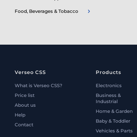
Food, Beverages & Tobacco
Verseo CSS
Products
What is Verseo CSS?
Electronics
Price list
Business &
Industrial
About us
Home & Garden
Help
Baby & Toddler
Contact
Vehicles & Parts