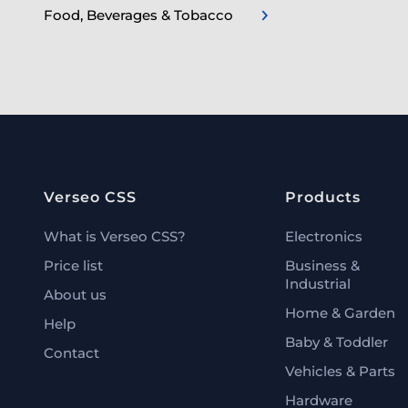
Food, Beverages & Tobacco
Verseo CSS
Products
What is Verseo CSS?
Electronics
Price list
Business &
Industrial
About us
Home & Garden
Help
Baby & Toddler
Contact
Vehicles & Parts
Hardware