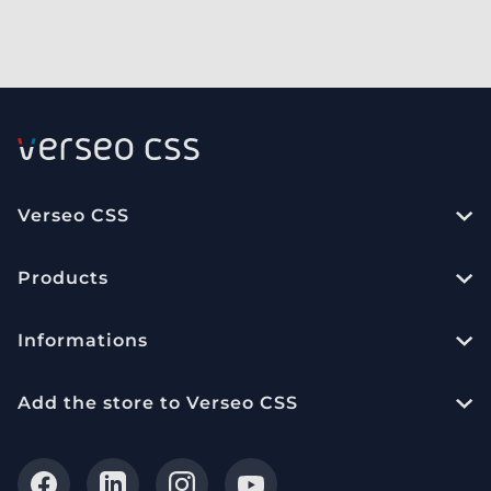
Verseo CSS
Products
Informations
Add the store to Verseo CSS